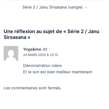
Série 2 / Janu Sirsasana (sangle)
Une réflexion au sujet de «
Série 2 / Janu
Sirsasana
»
Yoga&me
dit :
24 MARS 2020 À 22:12
Démonstration claire.
Et le son est bien meilleur maintenant
Les commentaires sont fermés.