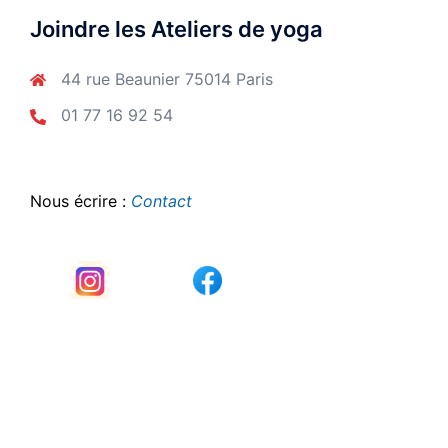
Joindre les Ateliers de yoga
44 rue Beaunier 75014 Paris
01 77 16 92 54
Nous écrire :
Contact