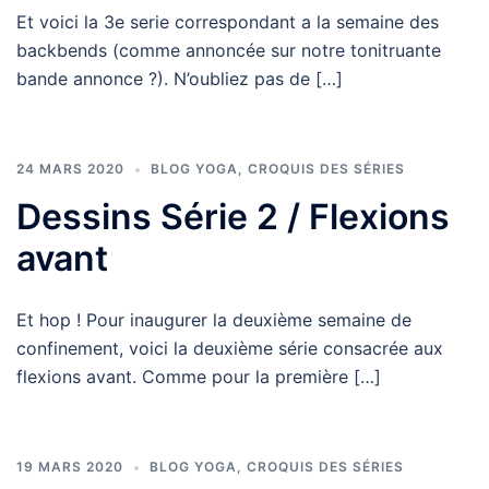
Et voici la 3e serie correspondant a la semaine des
backbends (comme annoncée sur notre tonitruante
bande annonce ?). N’oubliez pas de […]
24 MARS 2020
BLOG YOGA
,
CROQUIS DES SÉRIES
Dessins Série 2 / Flexions
avant
Et hop ! Pour inaugurer la deuxième semaine de
confinement, voici la deuxième série consacrée aux
flexions avant. Comme pour la première […]
19 MARS 2020
BLOG YOGA
,
CROQUIS DES SÉRIES