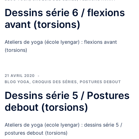
Dessins série 6 / flexions
avant (torsions)
Ateliers de yoga (école Iyengar) : flexions avant
(torsions)
21 AVRIL 2020
BLOG YOGA
,
CROQUIS DES SÉRIES
,
POSTURES DEBOUT
Dessins série 5 / Postures
debout (torsions)
Ateliers de yoga (ecole Iyengar) : dessins série 5 /
postures debout (torsions)