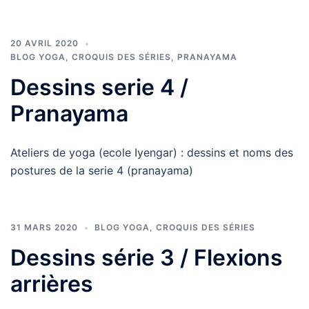
20 AVRIL 2020
BLOG YOGA
,
CROQUIS DES SÉRIES
,
PRANAYAMA
Dessins serie 4 /
Pranayama
Ateliers de yoga (ecole Iyengar) : dessins et noms des
postures de la serie 4 (pranayama)
31 MARS 2020
BLOG YOGA
,
CROQUIS DES SÉRIES
Dessins série 3 / Flexions
arrières