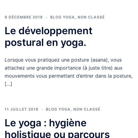
9 DÉCEMBRE 2019
BLOG YOGA
,
NON CLASSÉ
Le développement
postural en yoga.
Lorsque vous pratiquez une posture (asana), vous
attachez une grande importance (à juste titre) aux
mouvements vous permettant d’entrer dans la posture,
[…]
11 JUILLET 2018
BLOG YOGA
,
NON CLASSÉ
Le yoga : hygiène
holistique ou parcours