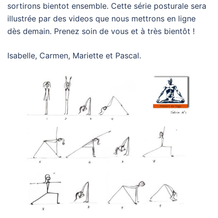
sortirons bientot ensemble. Cette série posturale sera
illustrée par des videos que nous mettrons en ligne
dès demain. Prenez soin de vous et à très bientôt !
Isabelle, Carmen, Mariette et Pascal.