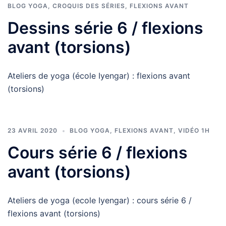
BLOG YOGA
,
CROQUIS DES SÉRIES
,
FLEXIONS AVANT
Dessins série 6 / flexions
avant (torsions)
Ateliers de yoga (école Iyengar) : flexions avant
(torsions)
23 AVRIL 2020
BLOG YOGA
,
FLEXIONS AVANT
,
VIDÉO 1H
Cours série 6 / flexions
avant (torsions)
Ateliers de yoga (ecole Iyengar) : cours série 6 /
flexions avant (torsions)